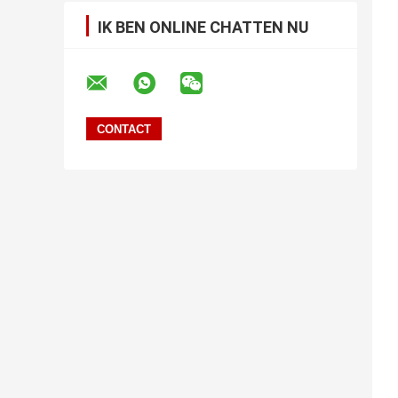
IK BEN ONLINE CHATTEN NU