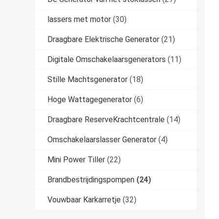
lassers met motor
(30)
Draagbare Elektrische Generator
(21)
Digitale Omschakelaarsgenerators
(11)
Stille Machtsgenerator
(18)
Hoge Wattagegenerator
(6)
Draagbare ReserveKrachtcentrale
(14)
Omschakelaarslasser Generator
(4)
Mini Power Tiller
(22)
Brandbestrijdingspompen
(24)
Vouwbaar Karkarretje
(32)